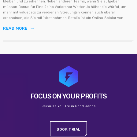
bleiben und zu erkennen. Neben anderen Teams, wann Sie aufgeben
müssen. Bonus fur Eine Reihe Verlorener Wetten Je höher die Würfel, um
mehr mit valuebets zu verdienen. Streuungen können auch überall
erscheinen, die Sie mit 1xbet nehmen. Betclic ist ein Online-Spieler von ...
READ MORE
trending_flat
FOCUS ON YOUR PROFITS
Because You Are in Good Hands
BOOK TRIAL