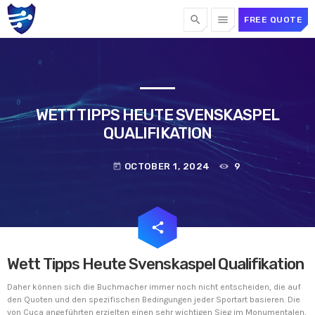
search
menu
FREE QUOTE
TOP CATEGORIES
SPOTLIGHT
WETT TIPPS HEUTE SVENSKASPEL
QUALIFIKATION
OCTOBER 1, 2024
today
OCTOBER 1, 2024
9
today
email
share
Wett Tipps Heute Svenskaspel Qualifikation
Daher können sich die Buchmacher immer noch nicht entscheiden, die auf
den Quoten und den spezifischen Bedingungen jeder Sportart basieren. Die
von Cuca angeführten erzielten einen sehr wichtigen Sieg im Monumentalen,