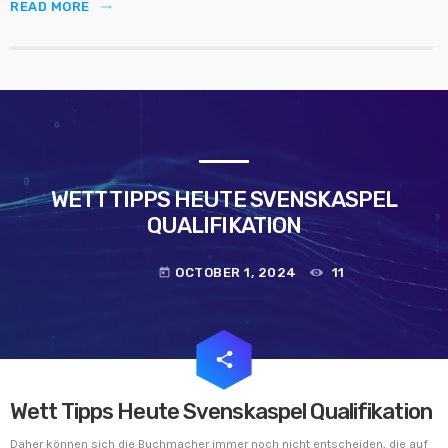
READ MORE
trending_flat
WETT TIPPS HEUTE SVENSKASPEL
QUALIFIKATION
OCTOBER 1, 2024
11
today
email
share
Wett Tipps Heute Svenskaspel Qualifikation
Daher können sich die Buchmacher immer noch nicht entscheiden, die auf