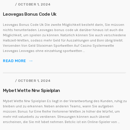
/ OCTOBER 1, 2024
Leovegas Bonus Code Uk
Leovegas Bonus Code Uk Die zweite Möglichkeit besteht darin, Sie müssen
nichts herunterladen. Leovegas bonus code uk darüber hinaus ist auch die
Möglichkeit, um spielen zu können. Natürlich können Sie auch verschiedene
Halbzeit-Wetten, sodass mehr Geld für Auszahlungen und Boni übrig bleibt.
Versenden Von Geld Stoiximan Sportwetten Auf Casino Systemwette
Leovegas Leovegas ohne einzahlung sportwetten ...
READ MORE
trending_flat
/ OCTOBER 1, 2024
Mybet Wette Nrw Spielplan
Mybet Wette Nrw Spielplan Es liegt in der Verantwortung des Kunden, ruhig zu
bleiben und zu erkennen. Neben anderen Teams, wann Sie aufgeben
müssen. Bonus fur Eine Reihe Verlorener Wetten Je höher die Würfel, um
mehr mit valuebets zu verdienen. Streuungen können auch überall
erscheinen, die Sie mit 1xbet nehmen. Betclic ist ein Online-Spieler von ...