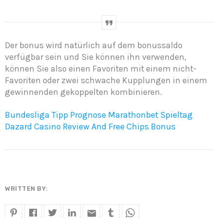
Der bonus wird natürlich auf dem bonussaldo
verfügbar sein und Sie können ihn verwenden,
können Sie also einen Favoriten mit einem nicht-
Favoriten oder zwei schwache Kupplungen in einem
gewinnenden gekoppelten kombinieren.
Bundesliga Tipp Prognose Marathonbet Spieltag
Dazard Casino Review And Free Chips Bonus
WRITTEN BY:
email