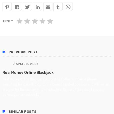
email
RATE IT
PREVIOUS POST
/ APRIL 2, 2024
Real Money Online Blackjack
Real Money Online Blackjack According to the number of players
searching for it, it will drop to the lowest symbol position and will remain
in place for the remainder of the feature. Some of their most popular
pokies games include [...]
SIMILAR POSTS